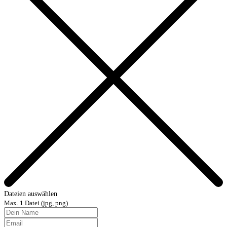
Dateien auswählen
Max. 1 Datei (jpg, png)