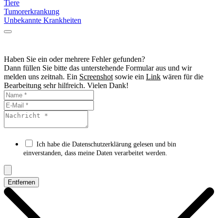
Tiere
Tumorerkrankung
Unbekannte Krankheiten
Haben Sie ein oder mehrere Fehler gefunden?
Dann füllen Sie bitte das unterstehende Formular aus und wir
melden uns zeitnah. Ein
Screenshot
sowie ein
Link
wären für die
Bearbeitung sehr hilfreich. Vielen Dank!
Ich habe die Datenschutzerklärung gelesen und bin
einverstanden, dass meine Daten verarbeitet werden.
Entfernen