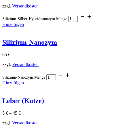
zzgl.
Versandkosten
Silizium-Silber-Hybridnanozym Menge
Hinzufügen
Silizium-Nanozym
65
€
zzgl.
Versandkosten
Silizium-Nanozym Menge
Hinzufügen
Leber (Katze)
5
€
–
45
€
zzgl.
Versandkosten