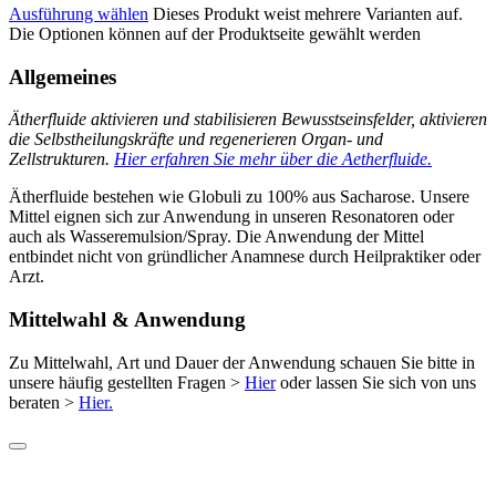
Ausführung wählen
Dieses Produkt weist mehrere Varianten auf.
Die Optionen können auf der Produktseite gewählt werden
Allgemeines
Ätherfluide aktivieren und stabilisieren Bewusstseinsfelder, aktivieren
die Selbstheilungskräfte und regenerieren Organ- und
Zellstrukturen.
Hier erfahren Sie mehr über die Aetherfluide.
Ätherfluide bestehen wie Globuli zu 100% aus Sacharose. Unsere
Mittel eignen sich zur Anwendung in unseren Resonatoren oder
auch als Wasseremulsion/Spray. Die Anwendung der Mittel
entbindet nicht von gründlicher Anamnese durch Heilpraktiker oder
Arzt.
Mittelwahl & Anwendung
Zu Mittelwahl, Art und Dauer der Anwendung schauen Sie bitte in
unsere häufig gestellten Fragen >
Hier
oder lassen Sie sich von uns
beraten >
Hier.