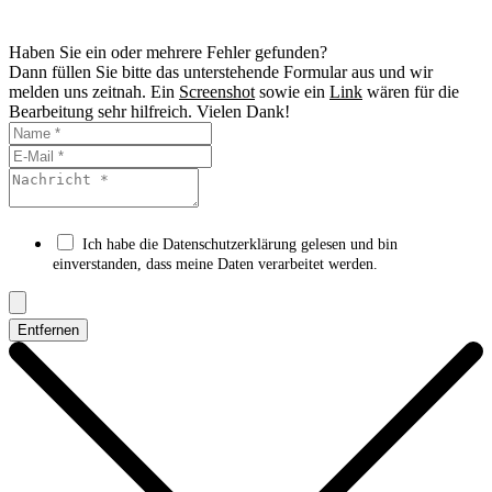
Haben Sie ein oder mehrere Fehler gefunden?
Dann füllen Sie bitte das unterstehende Formular aus und wir
melden uns zeitnah. Ein
Screenshot
sowie ein
Link
wären für die
Bearbeitung sehr hilfreich. Vielen Dank!
Ich habe die Datenschutzerklärung gelesen und bin
einverstanden, dass meine Daten verarbeitet werden.
Entfernen