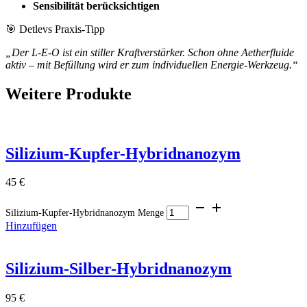
Sensibilität berücksichtigen
🎯 Detlevs Praxis-Tipp
„Der L-E-O ist ein stiller Kraftverstärker. Schon ohne Aetherfluide
aktiv – mit Befüllung wird er zum individuellen Energie-Werkzeug.“
Weitere Produkte
Silizium-Kupfer-Hybridnanozym
45
€
Silizium-Kupfer-Hybridnanozym Menge
Hinzufügen
Silizium-Silber-Hybridnanozym
95
€