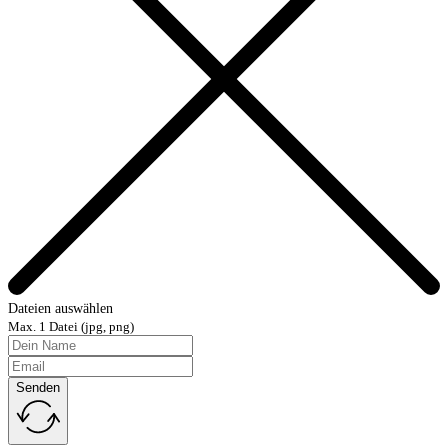
Dateien auswählen
Max. 1 Datei (jpg, png)
Senden