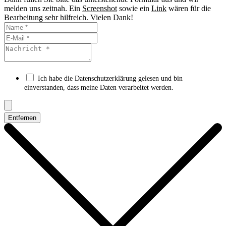
melden uns zeitnah. Ein
Screenshot
sowie ein
Link
wären für die
Bearbeitung sehr hilfreich. Vielen Dank!
Ich habe die Datenschutzerklärung gelesen und bin
einverstanden, dass meine Daten verarbeitet werden.
Entfernen