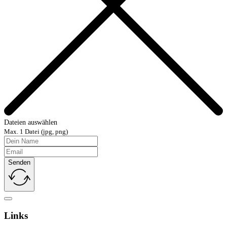
Dateien auswählen
Max. 1 Datei (jpg, png)
Senden
Links