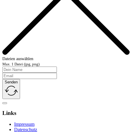
Dateien auswählen
Max. 1 Datei (jpg, png)
Senden
Links
Impressum
Datenschutz