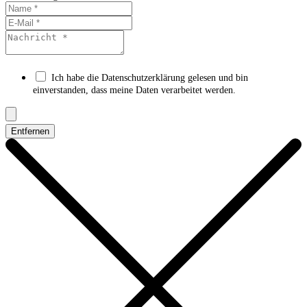
Ich habe die Datenschutzerklärung gelesen und bin
einverstanden, dass meine Daten verarbeitet werden.
Entfernen