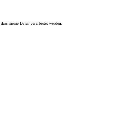
 dass meine Daten verarbeitet werden.