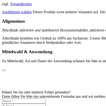
zzgl.
Versandkosten
Ausführung wählen
Dieses Produkt weist mehrere Varianten auf. Di
Allgemeines
Ätherfluide aktivieren und stabilisieren Bewusstseinsfelder, aktiviere
Ätherfluide bestehen wie Globuli zu 100% aus Sacharose. Unsere Mit
gründlicher Anamnese durch Heilpraktiker oder Arzt.
Mittelwahl & Anwendung
Zu Mittelwahl, Art und Dauer der Anwendung schauen Sie bitte in un
Haben Sie ein oder mehrere Fehler gefunden?
Dann füllen Sie bitte das unterstehende Formular aus und wir melden