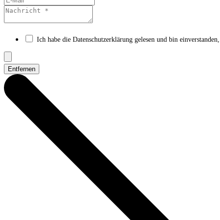
Ich habe die Datenschutzerklärung gelesen und bin einverstanden,
Entfernen