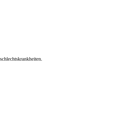
schlechtskrankheiten.