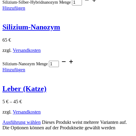
Silizium-Silber-Hybridnanozym Menge
Hinzufügen
Silizium-Nanozym
65
€
zzgl.
Versandkosten
Silizium-Nanozym Menge
Hinzufügen
Leber (Katze)
5
€
–
45
€
zzgl.
Versandkosten
Ausführung wählen
Dieses Produkt weist mehrere Varianten auf.
Die Optionen können auf der Produktseite gewählt werden