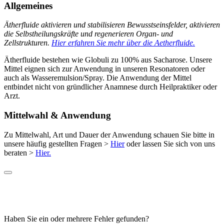
Allgemeines
Ätherfluide aktivieren und stabilisieren Bewusstseinsfelder, aktivieren
die Selbstheilungskräfte und regenerieren Organ- und
Zellstrukturen.
Hier erfahren Sie mehr über die Aetherfluide.
Ätherfluide bestehen wie Globuli zu 100% aus Sacharose. Unsere
Mittel eignen sich zur Anwendung in unseren Resonatoren oder
auch als Wasseremulsion/Spray. Die Anwendung der Mittel
entbindet nicht von gründlicher Anamnese durch Heilpraktiker oder
Arzt.
Mittelwahl & Anwendung
Zu Mittelwahl, Art und Dauer der Anwendung schauen Sie bitte in
unsere häufig gestellten Fragen >
Hier
oder lassen Sie sich von uns
beraten >
Hier.
Haben Sie ein oder mehrere Fehler gefunden?