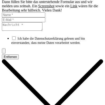
Dann füllen Sie bitte das unterstehende Formular aus und wir
melden uns zeitnah. Ein
Screenshot
sowie ein
Link
wären für die
Bearbeitung sehr hilfreich. Vielen Dank!
Ich habe die Datenschutzerklärung gelesen und bin
einverstanden, dass meine Daten verarbeitet werden.
Entfernen