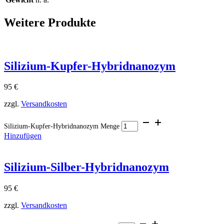
Weitere Produkte
Silizium-Kupfer-Hybridnanozym
95
€
zzgl.
Versandkosten
Silizium-Kupfer-Hybridnanozym Menge
Hinzufügen
Silizium-Silber-Hybridnanozym
95
€
zzgl.
Versandkosten