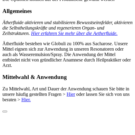
Allgemeines
Ätherfluide aktivieren und stabilisieren Bewusstseinsfelder, aktivieren
die Selbstheilungskräfte und regenerieren Organ- und
Zellstrukturen.
Hier erfahren Sie mehr über die Aetherfluide.
Ätherfluide bestehen wie Globuli zu 100% aus Sacharose. Unsere
Mittel eignen sich zur Anwendung in unseren Resonatoren oder
auch als Wasseremulsion/Spray. Die Anwendung der Mittel
entbindet nicht von gründlicher Anamnese durch Heilpraktiker oder
Arzt.
Mittelwahl & Anwendung
Zu Mittelwahl, Art und Dauer der Anwendung schauen Sie bitte in
unsere häufig gestellten Fragen >
Hier
oder lassen Sie sich von uns
beraten >
Hier.