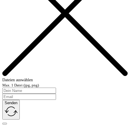
Dateien auswählen
Max. 1 Datei (jpg, png)
Senden