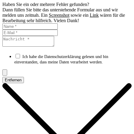
Haben Sie ein oder mehrere Fehler gefunden?
Dann füllen Sie bitte das unterstehende Formular aus und wir
melden uns zeitnah. Ein
Screenshot
sowie ein
Link
wären für die
Bearbeitung sehr hilfreich. Vielen Dank!
Ich habe die Datenschutzerklärung gelesen und bin
einverstanden, dass meine Daten verarbeitet werden.
Entfernen