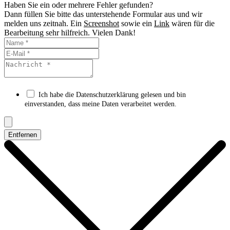
Haben Sie ein oder mehrere Fehler gefunden?
Dann füllen Sie bitte das unterstehende Formular aus und wir
melden uns zeitnah. Ein
Screenshot
sowie ein
Link
wären für die
Bearbeitung sehr hilfreich. Vielen Dank!
Ich habe die Datenschutzerklärung gelesen und bin
einverstanden, dass meine Daten verarbeitet werden.
Entfernen