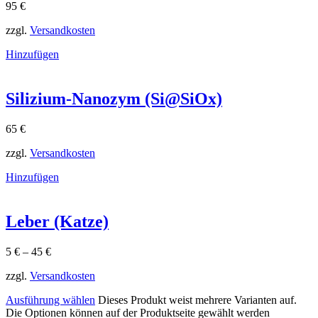
95
€
zzgl.
Versandkosten
Hinzufügen
Silizium-Nanozym (Si@SiOx)
65
€
zzgl.
Versandkosten
Hinzufügen
Leber (Katze)
5
€
–
45
€
zzgl.
Versandkosten
Ausführung wählen
Dieses Produkt weist mehrere Varianten auf.
Die Optionen können auf der Produktseite gewählt werden