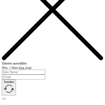
Dateien auswählen
Max. 1 Datei (jpg, png)
Senden