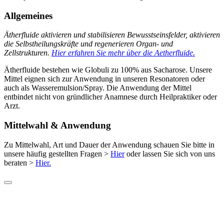
Allgemeines
Ätherfluide aktivieren und stabilisieren Bewusstseinsfelder, aktivieren
die Selbstheilungskräfte und regenerieren Organ- und
Zellstrukturen.
Hier erfahren Sie mehr über die Aetherfluide.
Ätherfluide bestehen wie Globuli zu 100% aus Sacharose. Unsere
Mittel eignen sich zur Anwendung in unseren Resonatoren oder
auch als Wasseremulsion/Spray. Die Anwendung der Mittel
entbindet nicht von gründlicher Anamnese durch Heilpraktiker oder
Arzt.
Mittelwahl & Anwendung
Zu Mittelwahl, Art und Dauer der Anwendung schauen Sie bitte in
unsere häufig gestellten Fragen >
Hier
oder lassen Sie sich von uns
beraten >
Hier.