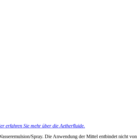
er erfahren Sie mehr über die Aetherfluide.
Wasseremulsion/Spray. Die Anwendung der Mittel entbindet nicht von