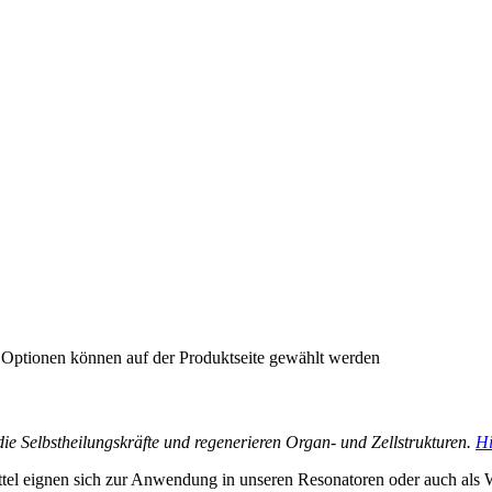
e Optionen können auf der Produktseite gewählt werden
n die Selbstheilungskräfte und regenerieren Organ- und Zellstrukturen.
Hi
tel eignen sich zur Anwendung in unseren Resonatoren oder auch als 