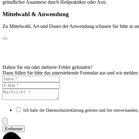
gründlicher Anamnese durch Heilpraktiker oder Arzt.
Mittelwahl & Anwendung
Zu Mittelwahl, Art und Dauer der Anwendung schauen Sie bitte in un
Haben Sie ein oder mehrere Fehler gefunden?
Dann füllen Sie bitte das unterstehende Formular aus und wir melden
Ich habe die Datenschutzerklärung gelesen und bin einverstanden,
Entfernen