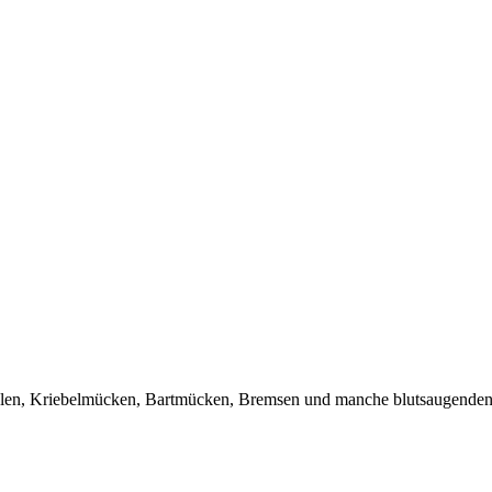
ählen, Kriebelmücken, Bartmücken, Bremsen und manche blutsaugenden