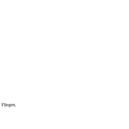
 Fliegen.