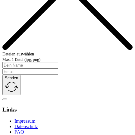
Dateien auswählen
Max. 1 Datei (jpg, png)
Senden
Links
Impressum
Datenschutz
FAQ