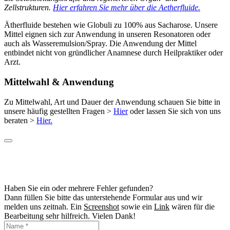
Zellstrukturen.
Hier erfahren Sie mehr über die Aetherfluide.
Ätherfluide bestehen wie Globuli zu 100% aus Sacharose. Unsere
Mittel eignen sich zur Anwendung in unseren Resonatoren oder
auch als Wasseremulsion/Spray. Die Anwendung der Mittel
entbindet nicht von gründlicher Anamnese durch Heilpraktiker oder
Arzt.
Mittelwahl & Anwendung
Zu Mittelwahl, Art und Dauer der Anwendung schauen Sie bitte in
unsere häufig gestellten Fragen >
Hier
oder lassen Sie sich von uns
beraten >
Hier.
Haben Sie ein oder mehrere Fehler gefunden?
Dann füllen Sie bitte das unterstehende Formular aus und wir
melden uns zeitnah. Ein
Screenshot
sowie ein
Link
wären für die
Bearbeitung sehr hilfreich. Vielen Dank!