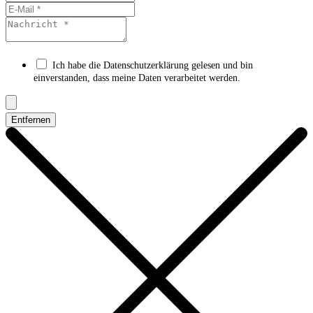
Ich habe die Datenschutzerklärung gelesen und bin
einverstanden, dass meine Daten verarbeitet werden.
Entfernen