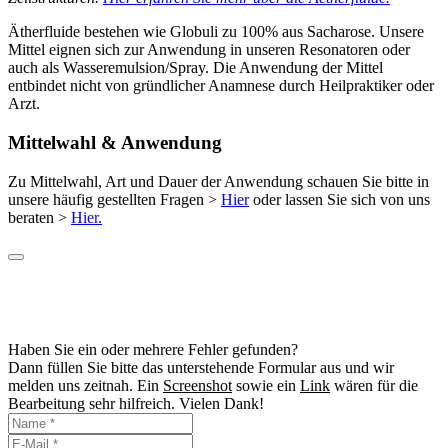
Ätherfluide bestehen wie Globuli zu 100% aus Sacharose. Unsere
Mittel eignen sich zur Anwendung in unseren Resonatoren oder
auch als Wasseremulsion/Spray. Die Anwendung der Mittel
entbindet nicht von gründlicher Anamnese durch Heilpraktiker oder
Arzt.
Mittelwahl & Anwendung
Zu Mittelwahl, Art und Dauer der Anwendung schauen Sie bitte in
unsere häufig gestellten Fragen >
Hier
oder lassen Sie sich von uns
beraten >
Hier.
Haben Sie ein oder mehrere Fehler gefunden?
Dann füllen Sie bitte das unterstehende Formular aus und wir
melden uns zeitnah. Ein
Screenshot
sowie ein
Link
wären für die
Bearbeitung sehr hilfreich. Vielen Dank!