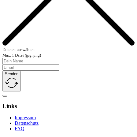
Dateien auswählen
Max. 1 Datei (jpg, png)
Senden
Links
Impressum
Datenschutz
FAQ