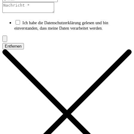
Ich habe die Datenschutzerklärung gelesen und bin
einverstanden, dass meine Daten verarbeitet werden.
Entfernen