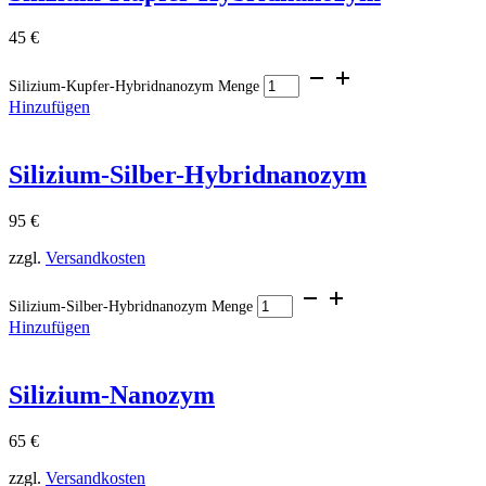
45
€
Silizium-Kupfer-Hybridnanozym Menge
Hinzufügen
Silizium-Silber-Hybridnanozym
95
€
zzgl.
Versandkosten
Silizium-Silber-Hybridnanozym Menge
Hinzufügen
Silizium-Nanozym
65
€
zzgl.
Versandkosten