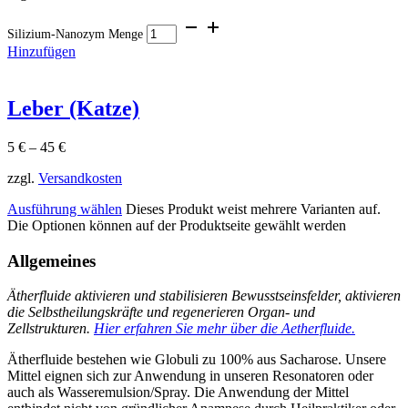
Silizium-Nanozym Menge
Hinzufügen
Leber (Katze)
5
€
–
45
€
zzgl.
Versandkosten
Ausführung wählen
Dieses Produkt weist mehrere Varianten auf.
Die Optionen können auf der Produktseite gewählt werden
Allgemeines
Ätherfluide aktivieren und stabilisieren Bewusstseinsfelder, aktivieren
die Selbstheilungskräfte und regenerieren Organ- und
Zellstrukturen.
Hier erfahren Sie mehr über die Aetherfluide.
Ätherfluide bestehen wie Globuli zu 100% aus Sacharose. Unsere
Mittel eignen sich zur Anwendung in unseren Resonatoren oder
auch als Wasseremulsion/Spray. Die Anwendung der Mittel