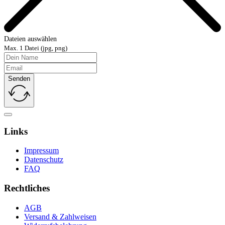
Dateien auswählen
Max. 1 Datei (jpg, png)
Senden
Links
Impressum
Datenschutz
FAQ
Rechtliches
AGB
Versand & Zahlweisen