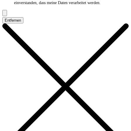
einverstanden, dass meine Daten verarbeitet werden.
Entfernen