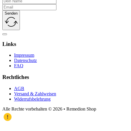
Senden
Links
Impressum
Datenschutz
FAQ
Rechtliches
AGB
Versand & Zahlweisen
Widerrufs­belehrung
Alle Rechte vorbehalten © 2026 • Remedion Shop