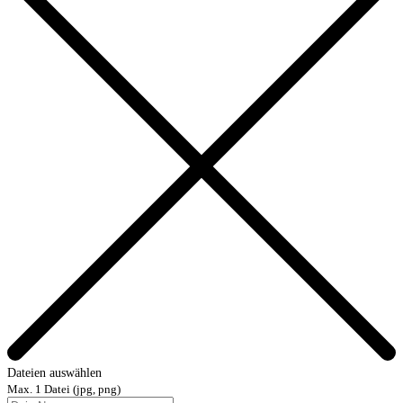
Dateien auswählen
Max. 1 Datei (jpg, png)