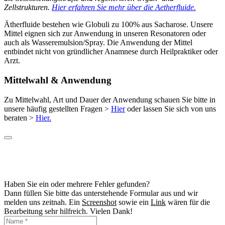
Zellstrukturen.
Hier erfahren Sie mehr über die Aetherfluide.
Ätherfluide bestehen wie Globuli zu 100% aus Sacharose. Unsere
Mittel eignen sich zur Anwendung in unseren Resonatoren oder
auch als Wasseremulsion/Spray. Die Anwendung der Mittel
entbindet nicht von gründlicher Anamnese durch Heilpraktiker oder
Arzt.
Mittelwahl & Anwendung
Zu Mittelwahl, Art und Dauer der Anwendung schauen Sie bitte in
unsere häufig gestellten Fragen >
Hier
oder lassen Sie sich von uns
beraten >
Hier.
Haben Sie ein oder mehrere Fehler gefunden?
Dann füllen Sie bitte das unterstehende Formular aus und wir
melden uns zeitnah. Ein
Screenshot
sowie ein
Link
wären für die
Bearbeitung sehr hilfreich. Vielen Dank!