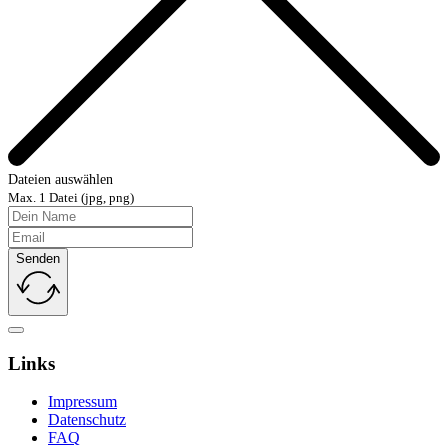
Dateien auswählen
Max. 1 Datei (jpg, png)
Senden
Links
Impressum
Datenschutz
FAQ