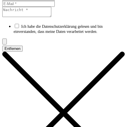
Ich habe die Datenschutzerklärung gelesen und bin
einverstanden, dass meine Daten verarbeitet werden.
Entfernen