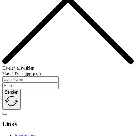
Dateien auswählen
Max. 1 Datei (jpg, png)
Senden
Links
Impressum