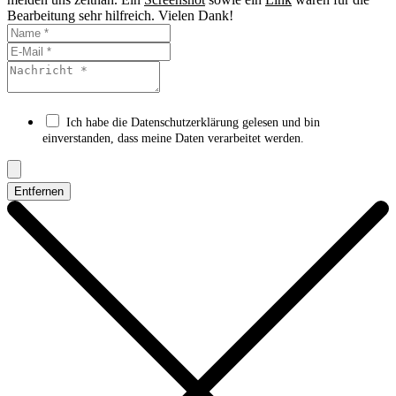
Bearbeitung sehr hilfreich. Vielen Dank!
Ich habe die Datenschutzerklärung gelesen und bin
einverstanden, dass meine Daten verarbeitet werden.
Entfernen