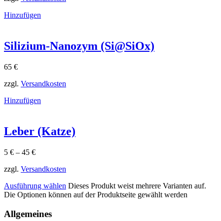
Hinzufügen
Silizium-Nanozym (Si@SiOx)
65
€
zzgl.
Versandkosten
Hinzufügen
Leber (Katze)
5
€
–
45
€
zzgl.
Versandkosten
Ausführung wählen
Dieses Produkt weist mehrere Varianten auf.
Die Optionen können auf der Produktseite gewählt werden
Allgemeines