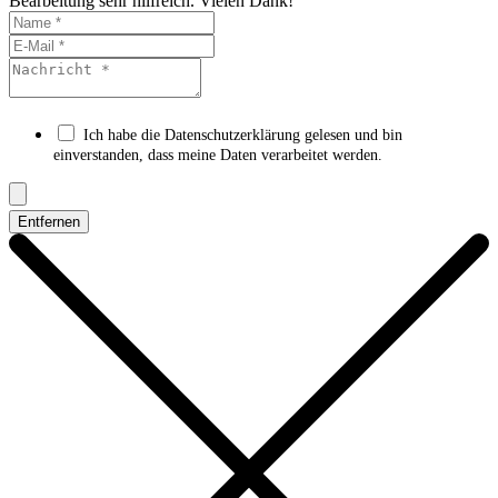
Bearbeitung sehr hilfreich. Vielen Dank!
Ich habe die Datenschutzerklärung gelesen und bin
einverstanden, dass meine Daten verarbeitet werden.
Entfernen