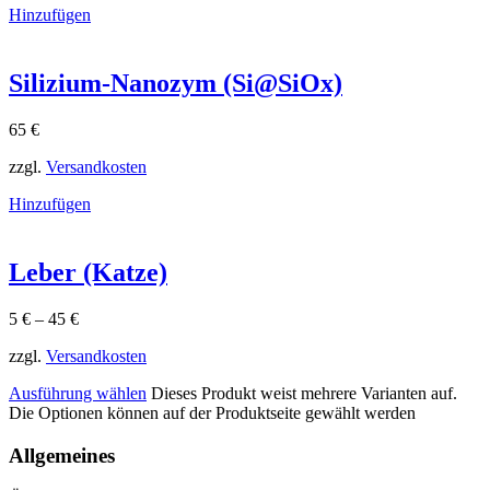
Hinzufügen
Silizium-Nanozym (Si@SiOx)
65
€
zzgl.
Versandkosten
Hinzufügen
Leber (Katze)
5
€
–
45
€
zzgl.
Versandkosten
Ausführung wählen
Dieses Produkt weist mehrere Varianten auf.
Die Optionen können auf der Produktseite gewählt werden
Allgemeines