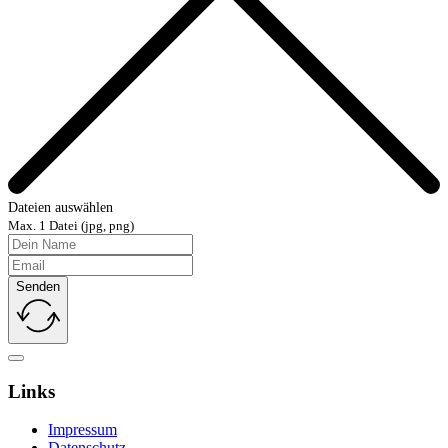
Dateien auswählen
Max. 1 Datei (jpg, png)
Senden
Links
Impressum
Datenschutz