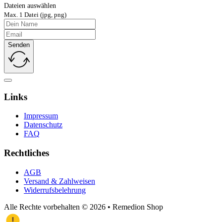
Dateien auswählen
Max. 1 Datei (jpg, png)
Senden
Links
Impressum
Datenschutz
FAQ
Rechtliches
AGB
Versand & Zahlweisen
Widerrufs­belehrung
Alle Rechte vorbehalten © 2026 • Remedion Shop