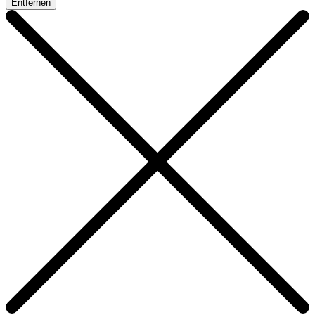
Entfernen