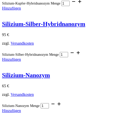
Silizium-Kupfer-Hybridnanozym Menge
Hinzufügen
Silizium-Silber-Hybridnanozym
95
€
zzgl.
Versandkosten
Silizium-Silber-Hybridnanozym Menge
Hinzufügen
Silizium-Nanozym
65
€
zzgl.
Versandkosten
Silizium-Nanozym Menge
Hinzufügen