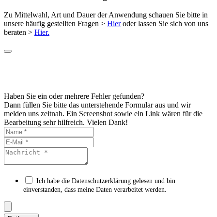
Zu Mittelwahl, Art und Dauer der Anwendung schauen Sie bitte in
unsere häufig gestellten Fragen >
Hier
oder lassen Sie sich von uns
beraten >
Hier.
Haben Sie ein oder mehrere Fehler gefunden?
Dann füllen Sie bitte das unterstehende Formular aus und wir
melden uns zeitnah. Ein
Screenshot
sowie ein
Link
wären für die
Bearbeitung sehr hilfreich. Vielen Dank!
Ich habe die Datenschutzerklärung gelesen und bin
einverstanden, dass meine Daten verarbeitet werden.