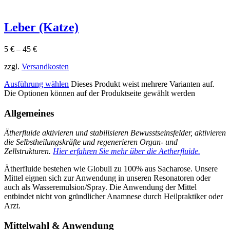
Leber (Katze)
5
€
–
45
€
zzgl.
Versandkosten
Ausführung wählen
Dieses Produkt weist mehrere Varianten auf.
Die Optionen können auf der Produktseite gewählt werden
Allgemeines
Ätherfluide aktivieren und stabilisieren Bewusstseinsfelder, aktivieren
die Selbstheilungskräfte und regenerieren Organ- und
Zellstrukturen.
Hier erfahren Sie mehr über die Aetherfluide.
Ätherfluide bestehen wie Globuli zu 100% aus Sacharose. Unsere
Mittel eignen sich zur Anwendung in unseren Resonatoren oder
auch als Wasseremulsion/Spray. Die Anwendung der Mittel
entbindet nicht von gründlicher Anamnese durch Heilpraktiker oder
Arzt.
Mittelwahl & Anwendung