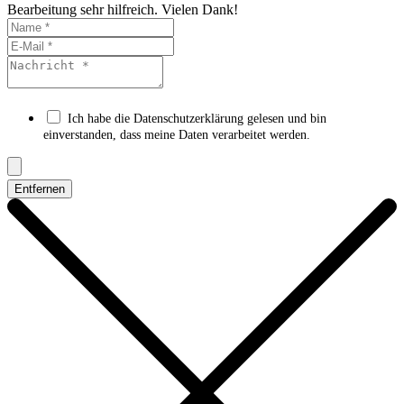
Bearbeitung sehr hilfreich. Vielen Dank!
Ich habe die Datenschutzerklärung gelesen und bin
einverstanden, dass meine Daten verarbeitet werden.
Entfernen