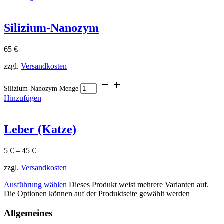
Silizium-Nanozym
65
€
zzgl.
Versandkosten
Silizium-Nanozym Menge
Hinzufügen
Leber (Katze)
5
€
–
45
€
zzgl.
Versandkosten
Ausführung wählen
Dieses Produkt weist mehrere Varianten auf.
Die Optionen können auf der Produktseite gewählt werden
Allgemeines