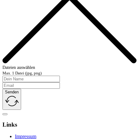
Dateien auswählen
Max. 1 Datei (jpg, png)
Senden
Links
Impressum