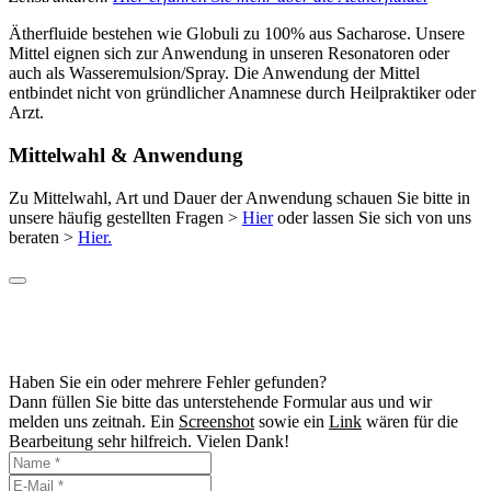
Ätherfluide bestehen wie Globuli zu 100% aus Sacharose. Unsere
Mittel eignen sich zur Anwendung in unseren Resonatoren oder
auch als Wasseremulsion/Spray. Die Anwendung der Mittel
entbindet nicht von gründlicher Anamnese durch Heilpraktiker oder
Arzt.
Mittelwahl & Anwendung
Zu Mittelwahl, Art und Dauer der Anwendung schauen Sie bitte in
unsere häufig gestellten Fragen >
Hier
oder lassen Sie sich von uns
beraten >
Hier.
Haben Sie ein oder mehrere Fehler gefunden?
Dann füllen Sie bitte das unterstehende Formular aus und wir
melden uns zeitnah. Ein
Screenshot
sowie ein
Link
wären für die
Bearbeitung sehr hilfreich. Vielen Dank!