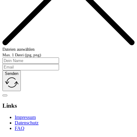
Dateien auswählen
Max. 1 Datei (jpg, png)
Senden
Links
Impressum
Datenschutz
FAQ