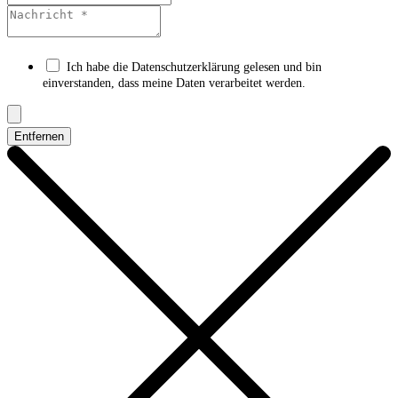
Ich habe die Datenschutzerklärung gelesen und bin
einverstanden, dass meine Daten verarbeitet werden.
Entfernen