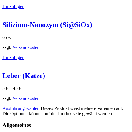
Hinzufügen
Silizium-Nanozym (Si@SiOx)
65
€
zzgl.
Versandkosten
Hinzufügen
Leber (Katze)
5
€
–
45
€
zzgl.
Versandkosten
Ausführung wählen
Dieses Produkt weist mehrere Varianten auf.
Die Optionen können auf der Produktseite gewählt werden
Allgemeines