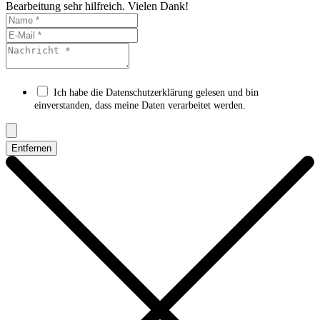
Bearbeitung sehr hilfreich. Vielen Dank!
Ich habe die Datenschutzerklärung gelesen und bin
einverstanden, dass meine Daten verarbeitet werden.
Entfernen