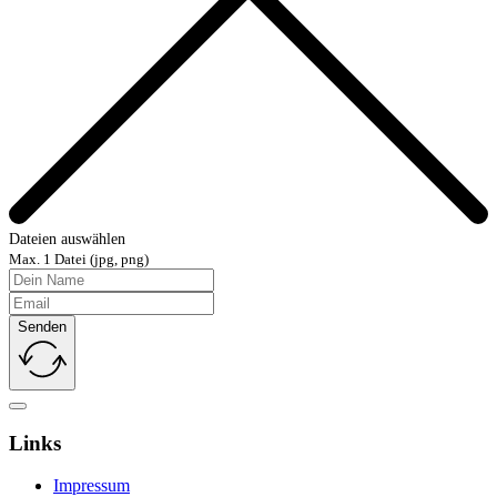
Dateien auswählen
Max. 1 Datei (jpg, png)
Senden
Links
Impressum