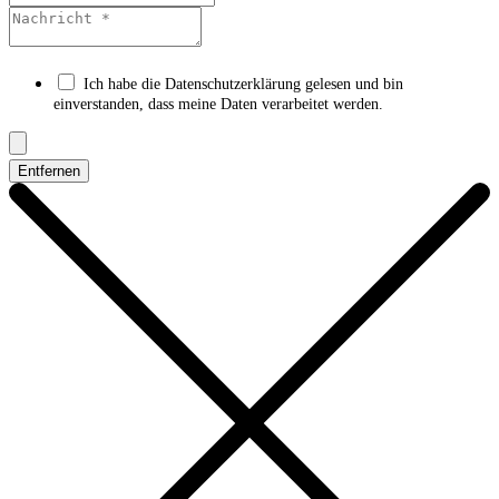
Ich habe die Datenschutzerklärung gelesen und bin
einverstanden, dass meine Daten verarbeitet werden.
Entfernen