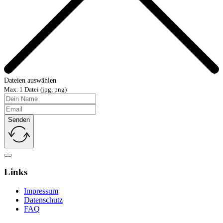
Dateien auswählen
Max. 1 Datei (jpg, png)
Senden
Links
Impressum
Datenschutz
FAQ