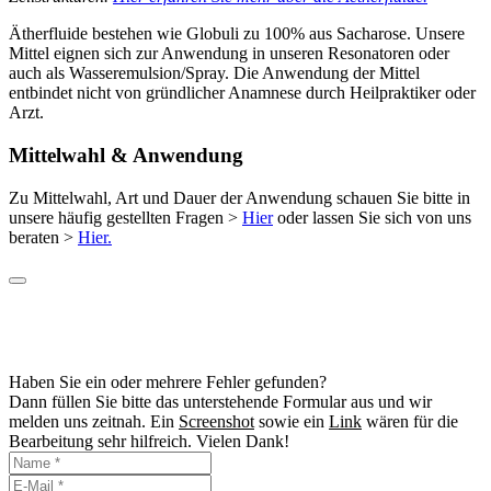
Ätherfluide bestehen wie Globuli zu 100% aus Sacharose. Unsere
Mittel eignen sich zur Anwendung in unseren Resonatoren oder
auch als Wasseremulsion/Spray. Die Anwendung der Mittel
entbindet nicht von gründlicher Anamnese durch Heilpraktiker oder
Arzt.
Mittelwahl & Anwendung
Zu Mittelwahl, Art und Dauer der Anwendung schauen Sie bitte in
unsere häufig gestellten Fragen >
Hier
oder lassen Sie sich von uns
beraten >
Hier.
Haben Sie ein oder mehrere Fehler gefunden?
Dann füllen Sie bitte das unterstehende Formular aus und wir
melden uns zeitnah. Ein
Screenshot
sowie ein
Link
wären für die
Bearbeitung sehr hilfreich. Vielen Dank!