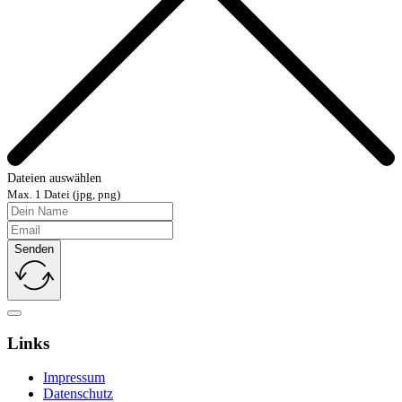
Dateien auswählen
Max. 1 Datei (jpg, png)
Senden
Links
Impressum
Datenschutz