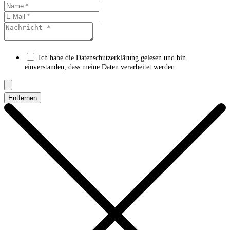
Ich habe die Datenschutzerklärung gelesen und bin
einverstanden, dass meine Daten verarbeitet werden.
Entfernen