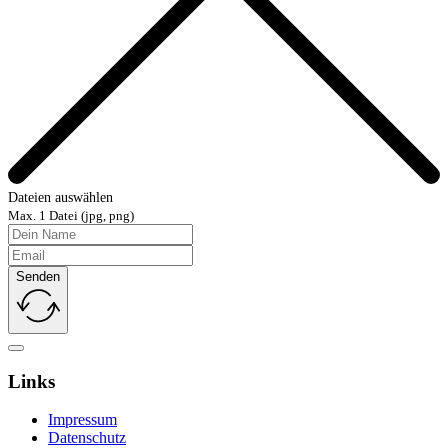
Dateien auswählen
Max. 1 Datei (jpg, png)
Senden
Links
Impressum
Datenschutz