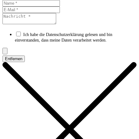
Ich habe die Datenschutzerklärung gelesen und bin
einverstanden, dass meine Daten verarbeitet werden.
Entfernen