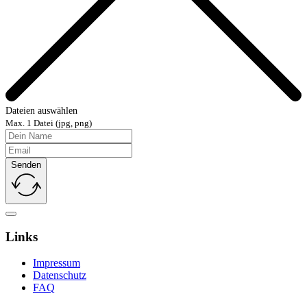
Dateien auswählen
Max. 1 Datei (jpg, png)
Senden
Links
Impressum
Datenschutz
FAQ