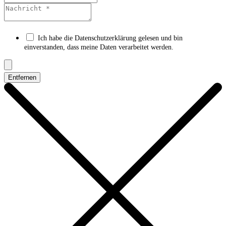
Ich habe die Datenschutzerklärung gelesen und bin
einverstanden, dass meine Daten verarbeitet werden.
Entfernen