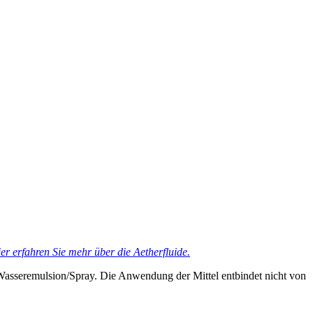
er erfahren Sie mehr über die Aetherfluide.
Wasseremulsion/Spray. Die Anwendung der Mittel entbindet nicht von