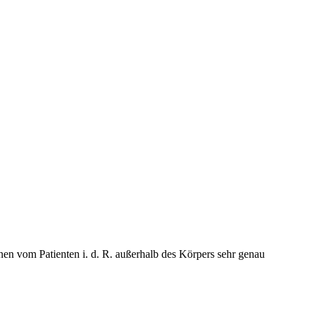
n vom Patienten i. d. R. außerhalb des Körpers sehr genau