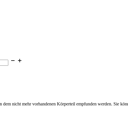
n dem nicht mehr vorhandenen Körperteil empfunden werden. Sie könne