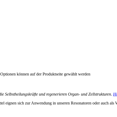
e Optionen können auf der Produktseite gewählt werden
n die Selbstheilungskräfte und regenerieren Organ- und Zellstrukturen.
Hi
tel eignen sich zur Anwendung in unseren Resonatoren oder auch als 