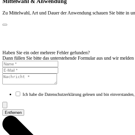
Mittelwahl & Anwendung
Zu Mittelwahl, Art und Dauer der Anwendung schauen Sie bitte in un
Haben Sie ein oder mehrere Fehler gefunden?
Dann füllen Sie bitte das unterstehende Formular aus und wir melden
Ich habe die Datenschutzerklärung gelesen und bin einverstanden,
Entfernen