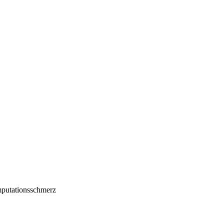
putationsschmerz