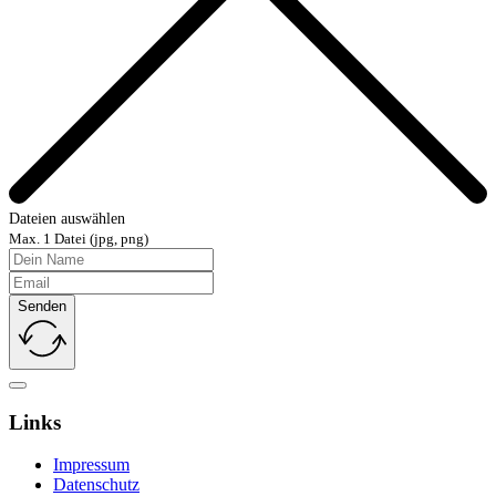
Dateien auswählen
Max. 1 Datei (jpg, png)
Senden
Links
Impressum
Datenschutz