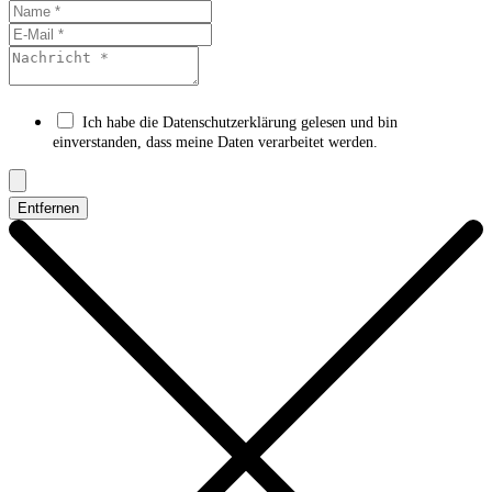
Ich habe die Datenschutzerklärung gelesen und bin
einverstanden, dass meine Daten verarbeitet werden.
Entfernen