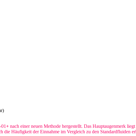
r)
-01
+
nach einer neuen Methode hergestellt. Das Hauptaugenmerk liegt 
h die Häufigkeit der Einnahme im Vergleich zu den Standardfluiden er