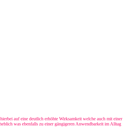
hierbei auf eine deutlich erhöhte Wirksamkeit welche auch mit einer
heblich was ebenfalls zu einer gängigeren Anwendbarkeit im Alltag