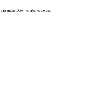
 dass meine Daten verarbeitet werden.