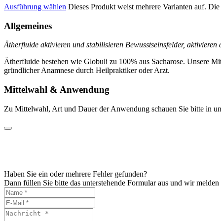
Ausführung wählen
Dieses Produkt weist mehrere Varianten auf. Di
Allgemeines
Ätherfluide aktivieren und stabilisieren Bewusstseinsfelder, aktiviere
Ätherfluide bestehen wie Globuli zu 100% aus Sacharose. Unsere Mit
gründlicher Anamnese durch Heilpraktiker oder Arzt.
Mittelwahl & Anwendung
Zu Mittelwahl, Art und Dauer der Anwendung schauen Sie bitte in un
Haben Sie ein oder mehrere Fehler gefunden?
Dann füllen Sie bitte das unterstehende Formular aus und wir melden