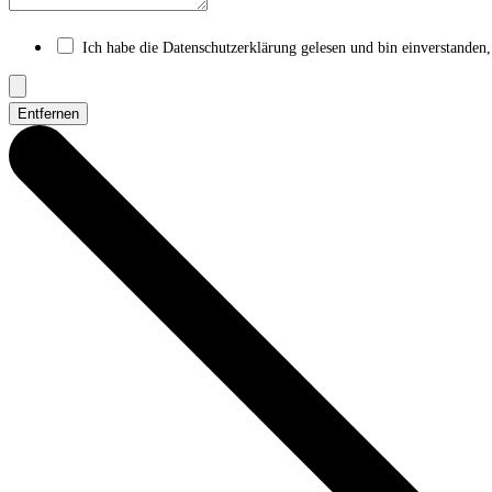
Ich habe die Datenschutzerklärung gelesen und bin einverstanden,
Entfernen