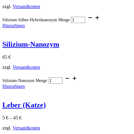
zzgl.
Versandkosten
Silizium-Silber-Hybridnanozym Menge
Hinzufügen
Silizium-Nanozym
65
€
zzgl.
Versandkosten
Silizium-Nanozym Menge
Hinzufügen
Leber (Katze)
5
€
–
45
€
zzgl.
Versandkosten