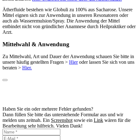
Ätherfluide bestehen wie Globuli zu 100% aus Sacharose. Unsere
Mittel eignen sich zur Anwendung in unseren Resonatoren oder
auch als Wasseremulsion/Spray. Die Anwendung der Mittel
entbindet nicht von gründlicher Anamnese durch Heilpraktiker oder
Arzt.
Mittelwahl & Anwendung
Zu Mittelwahl, Art und Dauer der Anwendung schauen Sie bitte in
unsere häufig gestellten Fragen >
Hier
oder lassen Sie sich von uns
beraten >
Hier.
Haben Sie ein oder mehrere Fehler gefunden?
Dann füllen Sie bitte das unterstehende Formular aus und wir
melden uns zeitnah. Ein
Screenshot
sowie ein
Link
wären für die
Bearbeitung sehr hilfreich. Vielen Dank!