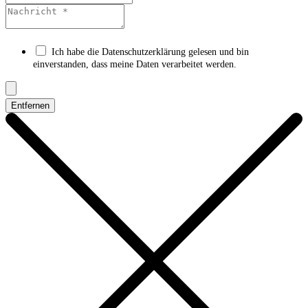
Ich habe die Datenschutzerklärung gelesen und bin
einverstanden, dass meine Daten verarbeitet werden.
Entfernen