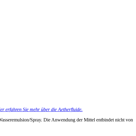
er erfahren Sie mehr über die Aetherfluide.
Wasseremulsion/Spray. Die Anwendung der Mittel entbindet nicht von