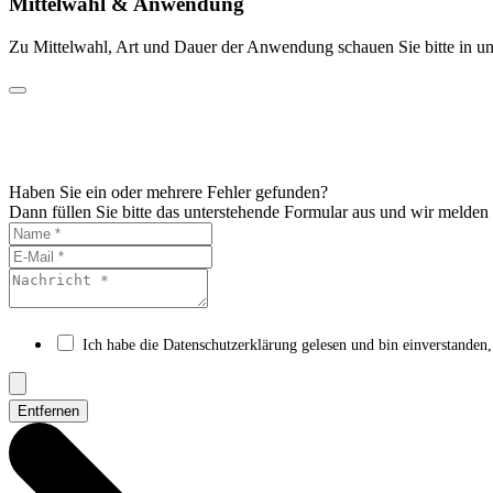
Mittelwahl & Anwendung
Zu Mittelwahl, Art und Dauer der Anwendung schauen Sie bitte in un
Haben Sie ein oder mehrere Fehler gefunden?
Dann füllen Sie bitte das unterstehende Formular aus und wir melden
Ich habe die Datenschutzerklärung gelesen und bin einverstanden,
Entfernen