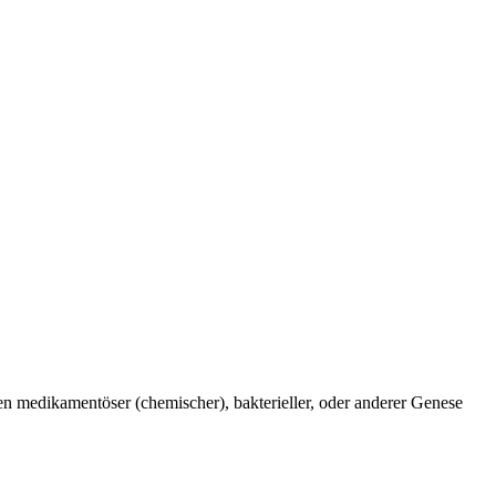
n medikamentöser (chemischer), bakterieller, oder anderer Genese