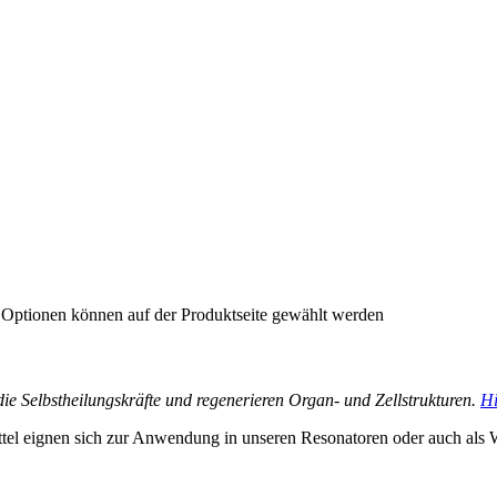
e Optionen können auf der Produktseite gewählt werden
n die Selbstheilungskräfte und regenerieren Organ- und Zellstrukturen.
Hi
tel eignen sich zur Anwendung in unseren Resonatoren oder auch als 