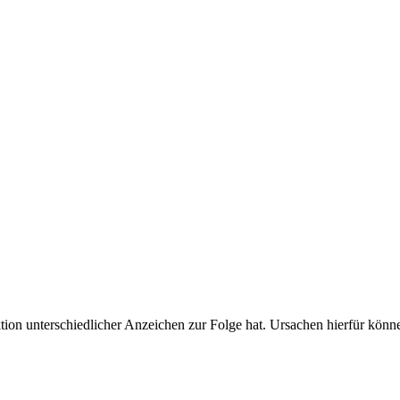
on unterschiedlicher Anzeichen zur Folge hat. Ursachen hierfür könne