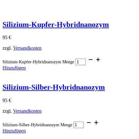
Silizium-Kupfer-Hybridnanozym
95
€
zzgl.
Versandkosten
Silizium-Kupfer-Hybridnanozym Menge
Hinzufügen
Silizium-Silber-Hybridnanozym
95
€
zzgl.
Versandkosten
Silizium-Silber-Hybridnanozym Menge
Hinzufügen