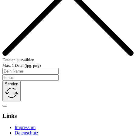
Dateien auswählen
Max. 1 Datei (jpg, png)
Senden
Links
Impressum
Datenschutz