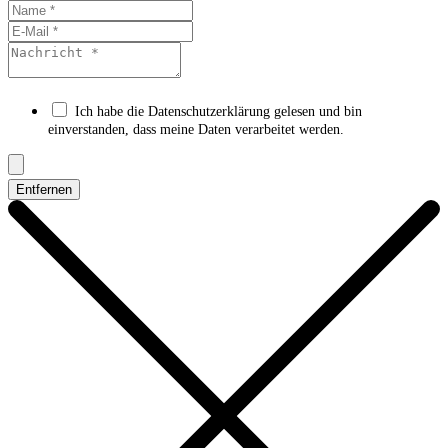
Ich habe die Datenschutzerklärung gelesen und bin
einverstanden, dass meine Daten verarbeitet werden.
Entfernen