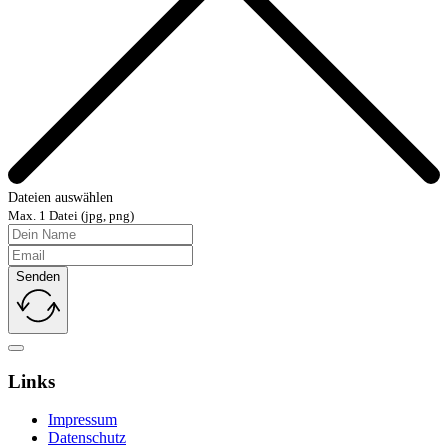
Dateien auswählen
Max. 1 Datei (jpg, png)
Senden
Links
Impressum
Datenschutz