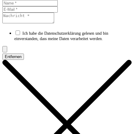
Ich habe die Datenschutzerklärung gelesen und bin
einverstanden, dass meine Daten verarbeitet werden.
Entfernen