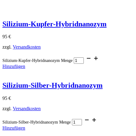
Silizium-Kupfer-Hybridnanozym
95
€
zzgl.
Versandkosten
Silizium-Kupfer-Hybridnanozym Menge
Hinzufügen
Silizium-Silber-Hybridnanozym
95
€
zzgl.
Versandkosten
Silizium-Silber-Hybridnanozym Menge
Hinzufügen