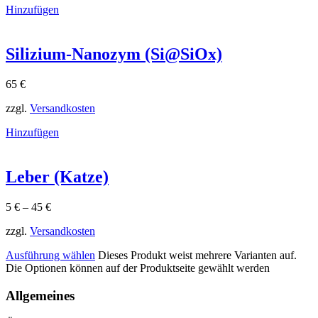
Hinzufügen
Silizium-Nanozym (Si@SiOx)
65
€
zzgl.
Versandkosten
Hinzufügen
Leber (Katze)
5
€
–
45
€
zzgl.
Versandkosten
Ausführung wählen
Dieses Produkt weist mehrere Varianten auf.
Die Optionen können auf der Produktseite gewählt werden
Allgemeines