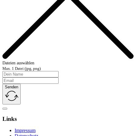
Dateien auswählen
Max. 1 Datei (jpg, png)
Senden
Links
Impressum
Datenschutz