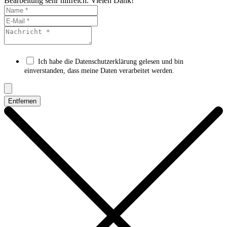
Bearbeitung sehr hilfreich. Vielen Dank!
Ich habe die Datenschutzerklärung gelesen und bin
einverstanden, dass meine Daten verarbeitet werden.
Entfernen