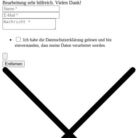
Bearbeitung sehr hilfreich. Vielen Dank!
Ich habe die Datenschutzerklärung gelesen und bin
einverstanden, dass meine Daten verarbeitet werden.
Entfernen