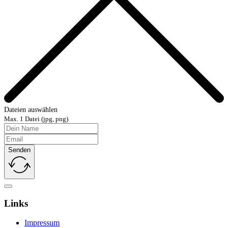
Dateien auswählen
Max. 1 Datei (jpg, png)
Senden
Links
Impressum