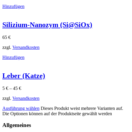
Hinzufügen
Silizium-Nanozym (Si@SiOx)
65
€
zzgl.
Versandkosten
Hinzufügen
Leber (Katze)
5
€
–
45
€
zzgl.
Versandkosten
Ausführung wählen
Dieses Produkt weist mehrere Varianten auf.
Die Optionen können auf der Produktseite gewählt werden
Allgemeines