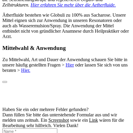
Zellstrukturen.
Hier erfahren Sie mehr über die Aetherfluide.
Ätherfluide bestehen wie Globuli zu 100% aus Sacharose. Unsere
Mittel eignen sich zur Anwendung in unseren Resonatoren oder
auch als Wasseremulsion/Spray. Die Anwendung der Mittel
entbindet nicht von gründlicher Anamnese durch Heilpraktiker oder
Arzt.
Mittelwahl & Anwendung
Zu Mittelwahl, Art und Dauer der Anwendung schauen Sie bitte in
unsere häufig gestellten Fragen >
Hier
oder lassen Sie sich von uns
beraten >
Hier.
Haben Sie ein oder mehrere Fehler gefunden?
Dann füllen Sie bitte das unterstehende Formular aus und wir
melden uns zeitnah. Ein
Screenshot
sowie ein
Link
wären für die
Bearbeitung sehr hilfreich. Vielen Dank!