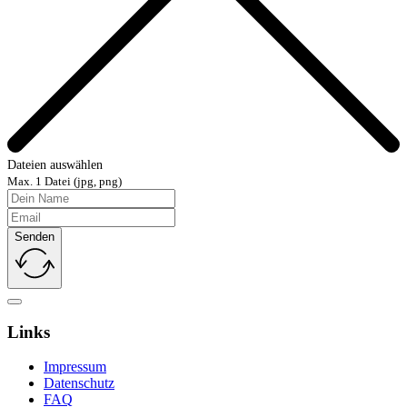
Dateien auswählen
Max. 1 Datei (jpg, png)
Senden
Links
Impressum
Datenschutz
FAQ