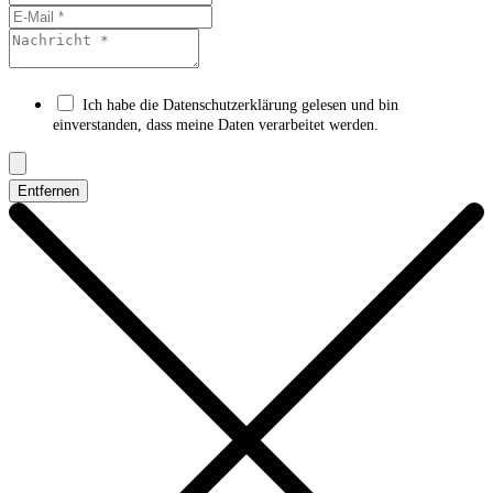
Ich habe die Datenschutzerklärung gelesen und bin
einverstanden, dass meine Daten verarbeitet werden.
Entfernen