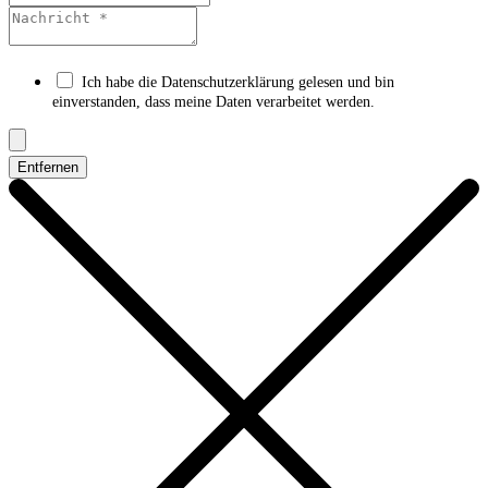
Ich habe die Datenschutzerklärung gelesen und bin
einverstanden, dass meine Daten verarbeitet werden.
Entfernen