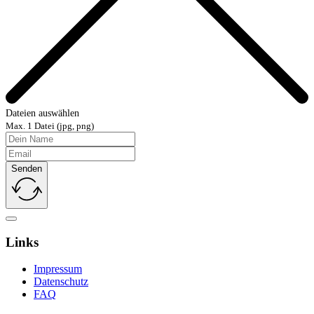
Dateien auswählen
Max. 1 Datei (jpg, png)
Senden
Links
Impressum
Datenschutz
FAQ