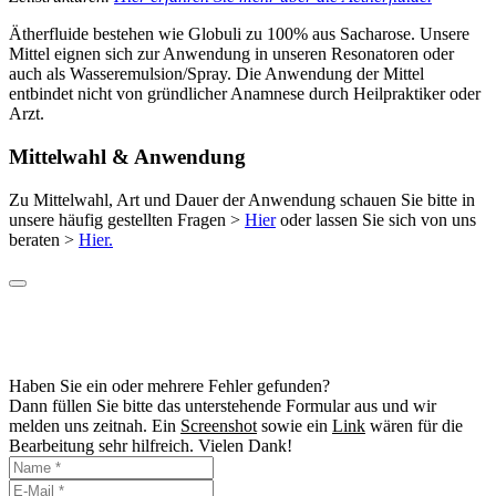
Ätherfluide bestehen wie Globuli zu 100% aus Sacharose. Unsere
Mittel eignen sich zur Anwendung in unseren Resonatoren oder
auch als Wasseremulsion/Spray. Die Anwendung der Mittel
entbindet nicht von gründlicher Anamnese durch Heilpraktiker oder
Arzt.
Mittelwahl & Anwendung
Zu Mittelwahl, Art und Dauer der Anwendung schauen Sie bitte in
unsere häufig gestellten Fragen >
Hier
oder lassen Sie sich von uns
beraten >
Hier.
Haben Sie ein oder mehrere Fehler gefunden?
Dann füllen Sie bitte das unterstehende Formular aus und wir
melden uns zeitnah. Ein
Screenshot
sowie ein
Link
wären für die
Bearbeitung sehr hilfreich. Vielen Dank!