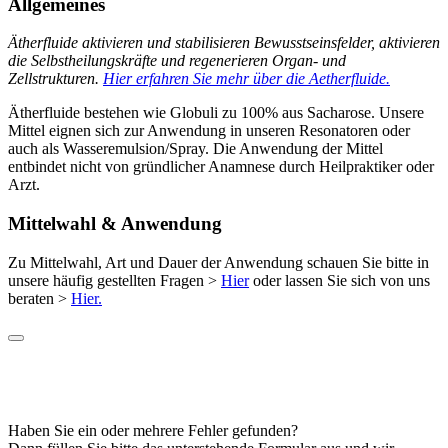
Allgemeines
Ätherfluide aktivieren und stabilisieren Bewusstseinsfelder, aktivieren
die Selbstheilungskräfte und regenerieren Organ- und
Zellstrukturen.
Hier erfahren Sie mehr über die Aetherfluide.
Ätherfluide bestehen wie Globuli zu 100% aus Sacharose. Unsere
Mittel eignen sich zur Anwendung in unseren Resonatoren oder
auch als Wasseremulsion/Spray. Die Anwendung der Mittel
entbindet nicht von gründlicher Anamnese durch Heilpraktiker oder
Arzt.
Mittelwahl & Anwendung
Zu Mittelwahl, Art und Dauer der Anwendung schauen Sie bitte in
unsere häufig gestellten Fragen >
Hier
oder lassen Sie sich von uns
beraten >
Hier.
Haben Sie ein oder mehrere Fehler gefunden?