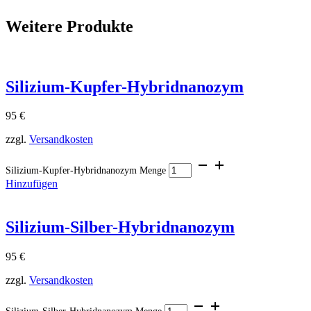
Weitere Produkte
Silizium-Kupfer-Hybridnanozym
95
€
zzgl.
Versandkosten
Silizium-Kupfer-Hybridnanozym Menge
Hinzufügen
Silizium-Silber-Hybridnanozym
95
€
zzgl.
Versandkosten