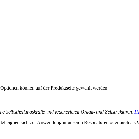
e Optionen können auf der Produktseite gewählt werden
n die Selbstheilungskräfte und regenerieren Organ- und Zellstrukturen.
Hi
tel eignen sich zur Anwendung in unseren Resonatoren oder auch als 