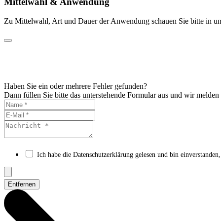
Mittelwahl & Anwendung
Zu Mittelwahl, Art und Dauer der Anwendung schauen Sie bitte in un
Haben Sie ein oder mehrere Fehler gefunden?
Dann füllen Sie bitte das unterstehende Formular aus und wir melden
Ich habe die Datenschutzerklärung gelesen und bin einverstanden,
Entfernen