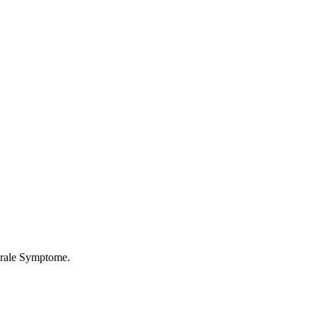
orale Symptome.