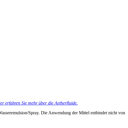
er erfahren Sie mehr über die Aetherfluide.
Wasseremulsion/Spray. Die Anwendung der Mittel entbindet nicht von