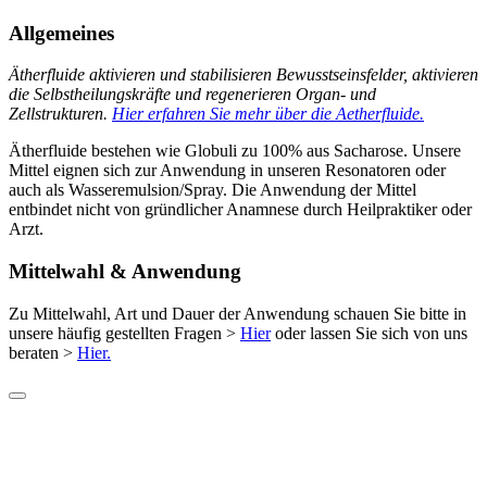
Allgemeines
Ätherfluide aktivieren und stabilisieren Bewusstseinsfelder, aktivieren
die Selbstheilungskräfte und regenerieren Organ- und
Zellstrukturen.
Hier erfahren Sie mehr über die Aetherfluide.
Ätherfluide bestehen wie Globuli zu 100% aus Sacharose. Unsere
Mittel eignen sich zur Anwendung in unseren Resonatoren oder
auch als Wasseremulsion/Spray. Die Anwendung der Mittel
entbindet nicht von gründlicher Anamnese durch Heilpraktiker oder
Arzt.
Mittelwahl & Anwendung
Zu Mittelwahl, Art und Dauer der Anwendung schauen Sie bitte in
unsere häufig gestellten Fragen >
Hier
oder lassen Sie sich von uns
beraten >
Hier.