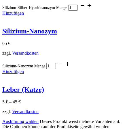
Silizium-Silber-Hybridnanozym Menge
Hinzufügen
Silizium-Nanozym
65
€
zzgl.
Versandkosten
Silizium-Nanozym Menge
Hinzufügen
Leber (Katze)
5
€
–
45
€
zzgl.
Versandkosten
Ausführung wählen
Dieses Produkt weist mehrere Varianten auf.
Die Optionen können auf der Produktseite gewählt werden