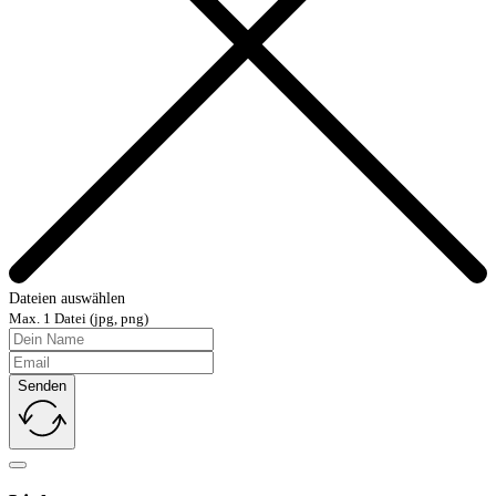
Dateien auswählen
Max. 1 Datei (jpg, png)
Senden