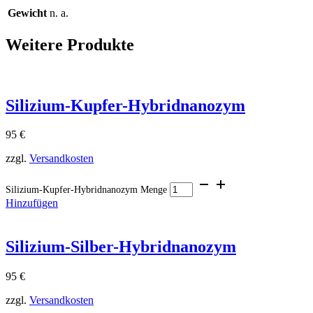
Gewicht
n. a.
Weitere Produkte
Silizium-Kupfer-Hybridnanozym
95
€
zzgl.
Versandkosten
Silizium-Kupfer-Hybridnanozym Menge
Hinzufügen
Silizium-Silber-Hybridnanozym
95
€
zzgl.
Versandkosten