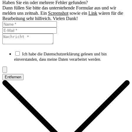
Haben Sie ein oder mehrere Fehler gefunden?
Dann füllen Sie bitte das unterstehende Formular aus und wir
melden uns zeitnah. Ein
Screenshot
sowie ein
Link
wären für die
Bearbeitung sehr hilfreich. Vielen Dank!
Ich habe die Datenschutzerklärung gelesen und bin
einverstanden, dass meine Daten verarbeitet werden.
Entfernen