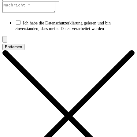
Ich habe die Datenschutzerklärung gelesen und bin
einverstanden, dass meine Daten verarbeitet werden.
Entfernen