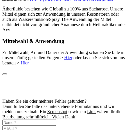
Ätherfluide bestehen wie Globuli zu 100% aus Sacharose. Unsere
Mittel eignen sich zur Anwendung in unseren Resonatoren oder
auch als Wasseremulsion/Spray. Die Anwendung der Mittel
entbindet nicht von gründlicher Anamnese durch Heilpraktiker oder
Arzt.
Mittelwahl & Anwendung
Zu Mittelwahl, Art und Dauer der Anwendung schauen Sie bitte in
unsere häufig gestellten Fragen >
Hier
oder lassen Sie sich von uns
beraten >
Hier.
Haben Sie ein oder mehrere Fehler gefunden?
Dann füllen Sie bitte das unterstehende Formular aus und wir
melden uns zeitnah. Ein
Screenshot
sowie ein
Link
wären für die
Bearbeitung sehr hilfreich. Vielen Dank!