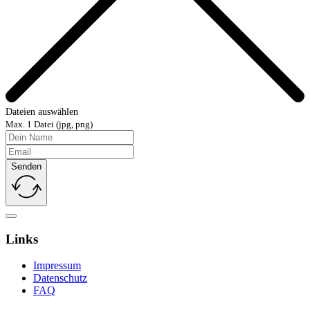
Dateien auswählen
Max. 1 Datei (jpg, png)
Senden
Links
Impressum
Datenschutz
FAQ