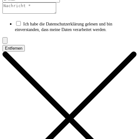
Ich habe die Datenschutzerklärung gelesen und bin
einverstanden, dass meine Daten verarbeitet werden.
Entfernen