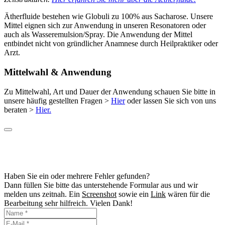
Ätherfluide bestehen wie Globuli zu 100% aus Sacharose. Unsere
Mittel eignen sich zur Anwendung in unseren Resonatoren oder
auch als Wasseremulsion/Spray. Die Anwendung der Mittel
entbindet nicht von gründlicher Anamnese durch Heilpraktiker oder
Arzt.
Mittelwahl & Anwendung
Zu Mittelwahl, Art und Dauer der Anwendung schauen Sie bitte in
unsere häufig gestellten Fragen >
Hier
oder lassen Sie sich von uns
beraten >
Hier.
Haben Sie ein oder mehrere Fehler gefunden?
Dann füllen Sie bitte das unterstehende Formular aus und wir
melden uns zeitnah. Ein
Screenshot
sowie ein
Link
wären für die
Bearbeitung sehr hilfreich. Vielen Dank!