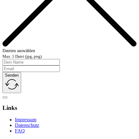
Dateien auswählen
Max. 1 Datei (jpg, png)
Senden
Links
Impressum
Datenschutz
FAQ