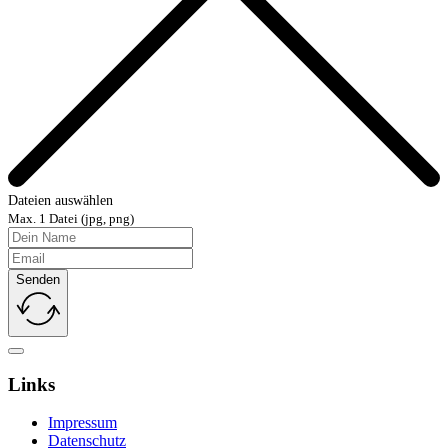
Dateien auswählen
Max. 1 Datei (jpg, png)
Senden
Links
Impressum
Datenschutz