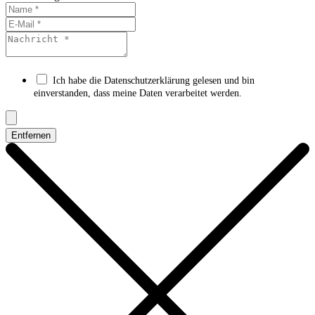
Ich habe die Datenschutzerklärung gelesen und bin
einverstanden, dass meine Daten verarbeitet werden.
Entfernen