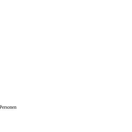
 Personen