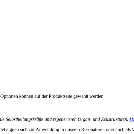
e Optionen können auf der Produktseite gewählt werden
n die Selbstheilungskräfte und regenerieren Organ- und Zellstrukturen.
Hi
tel eignen sich zur Anwendung in unseren Resonatoren oder auch als 