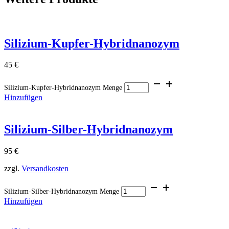
Silizium-Kupfer-Hybridnanozym
45
€
Silizium-Kupfer-Hybridnanozym Menge
Hinzufügen
Silizium-Silber-Hybridnanozym
95
€
zzgl.
Versandkosten
Silizium-Silber-Hybridnanozym Menge
Hinzufügen