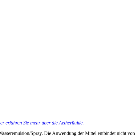
er erfahren Sie mehr über die Aetherfluide.
Wasseremulsion/Spray. Die Anwendung der Mittel entbindet nicht von