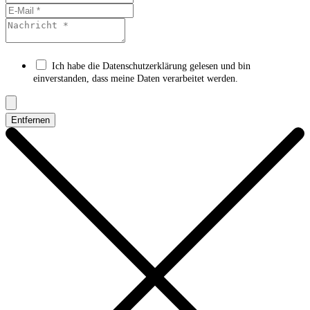
Ich habe die Datenschutzerklärung gelesen und bin
einverstanden, dass meine Daten verarbeitet werden.
Entfernen