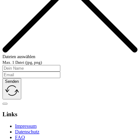
Dateien auswählen
Max. 1 Datei (jpg, png)
Senden
Links
Impressum
Datenschutz
FAQ