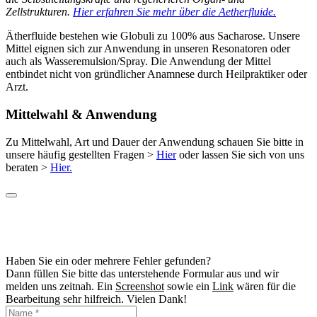
Zellstrukturen.
Hier erfahren Sie mehr über die Aetherfluide.
Ätherfluide bestehen wie Globuli zu 100% aus Sacharose. Unsere
Mittel eignen sich zur Anwendung in unseren Resonatoren oder
auch als Wasseremulsion/Spray. Die Anwendung der Mittel
entbindet nicht von gründlicher Anamnese durch Heilpraktiker oder
Arzt.
Mittelwahl & Anwendung
Zu Mittelwahl, Art und Dauer der Anwendung schauen Sie bitte in
unsere häufig gestellten Fragen >
Hier
oder lassen Sie sich von uns
beraten >
Hier.
Haben Sie ein oder mehrere Fehler gefunden?
Dann füllen Sie bitte das unterstehende Formular aus und wir
melden uns zeitnah. Ein
Screenshot
sowie ein
Link
wären für die
Bearbeitung sehr hilfreich. Vielen Dank!