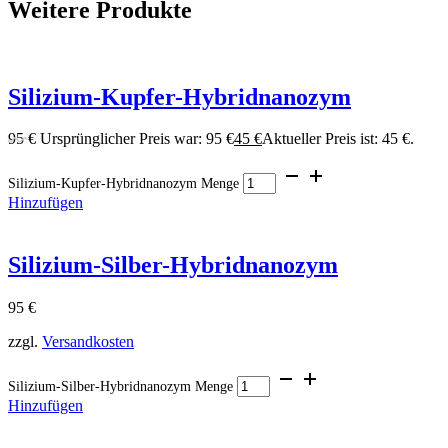
Weitere Produkte
Silizium-Kupfer-Hybridnanozym
95
€
Ursprünglicher Preis war: 95 €
45
€
Aktueller Preis ist: 45 €.
Silizium-Kupfer-Hybridnanozym Menge
Hinzufügen
Silizium-Silber-Hybridnanozym
95
€
zzgl.
Versandkosten
Silizium-Silber-Hybridnanozym Menge
Hinzufügen