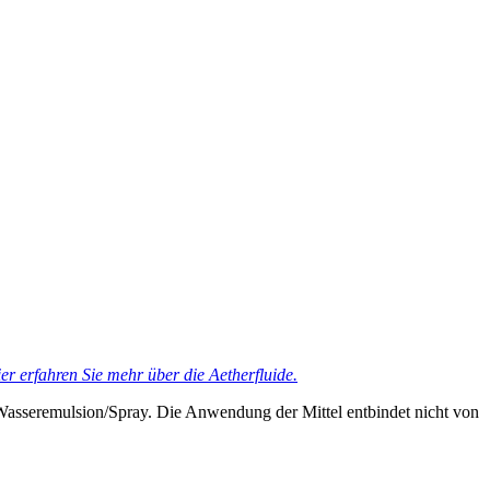
er erfahren Sie mehr über die Aetherfluide.
Wasseremulsion/Spray. Die Anwendung der Mittel entbindet nicht von