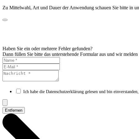
Zu Mittelwahl, Art und Dauer der Anwendung schauen Sie bitte in un
Haben Sie ein oder mehrere Fehler gefunden?
Dann füllen Sie bitte das unterstehende Formular aus und wir melden
Ich habe die Datenschutzerklärung gelesen und bin einverstanden,
Entfernen