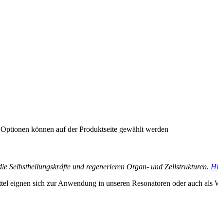
e Optionen können auf der Produktseite gewählt werden
n die Selbstheilungskräfte und regenerieren Organ- und Zellstrukturen.
Hi
tel eignen sich zur Anwendung in unseren Resonatoren oder auch als 