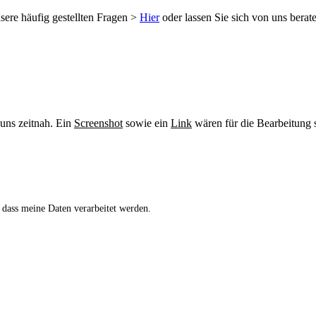
sere häufig gestellten Fragen >
Hier
oder lassen Sie sich von uns berat
 uns zeitnah. Ein
Screenshot
sowie ein
Link
wären für die Bearbeitung s
 dass meine Daten verarbeitet werden.