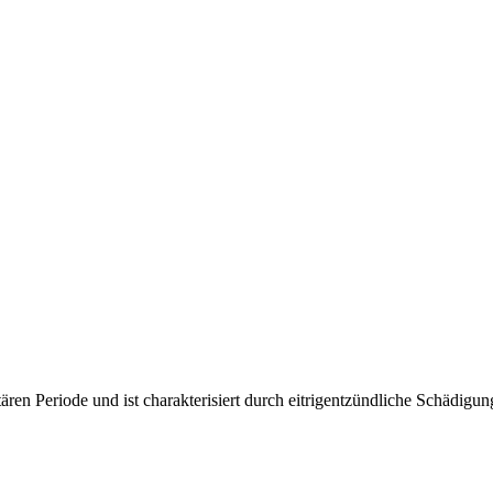
ären Periode und ist charakterisiert durch eitrigentzündliche Schädigun