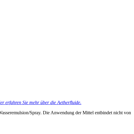
er erfahren Sie mehr über die Aetherfluide.
Wasseremulsion/Spray. Die Anwendung der Mittel entbindet nicht von