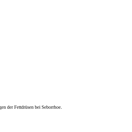
gen der Fettdrüsen bei Seborrhoe.