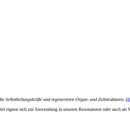
n die Selbstheilungskräfte und regenerieren Organ- und Zellstrukturen.
Hi
tel eignen sich zur Anwendung in unseren Resonatoren oder auch als 