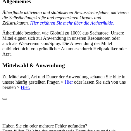
Allgemeines
Ätherfluide aktivieren und stabilisieren Bewusstseinsfelder, aktivieren
die Selbstheilungskräfte und regenerieren Organ- und
Zellstrukturen.
Hier erfahren Sie mehr über die Aetherfluide.
Ätherfluide bestehen wie Globuli zu 100% aus Sacharose. Unsere
Mittel eignen sich zur Anwendung in unseren Resonatoren oder
auch als Wasseremulsion/Spray. Die Anwendung der Mittel
entbindet nicht von gründlicher Anamnese durch Heilpraktiker oder
Arzt.
Mittelwahl & Anwendung
Zu Mittelwahl, Art und Dauer der Anwendung schauen Sie bitte in
unsere häufig gestellten Fragen >
Hier
oder lassen Sie sich von uns
beraten >
Hier.
Haben Sie ein oder mehrere Fehler gefunden?