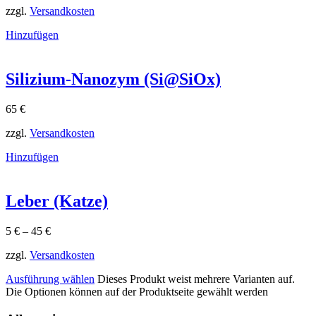
zzgl.
Versandkosten
Hinzufügen
Silizium-Nanozym (Si@SiOx)
65
€
zzgl.
Versandkosten
Hinzufügen
Leber (Katze)
5
€
–
45
€
zzgl.
Versandkosten
Ausführung wählen
Dieses Produkt weist mehrere Varianten auf.
Die Optionen können auf der Produktseite gewählt werden