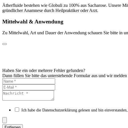
Ätherfluide bestehen wie Globuli zu 100% aus Sacharose. Unsere Mit
gründlicher Anamnese durch Heilpraktiker oder Arzt.
Mittelwahl & Anwendung
Zu Mittelwahl, Art und Dauer der Anwendung schauen Sie bitte in un
Haben Sie ein oder mehrere Fehler gefunden?
Dann füllen Sie bitte das unterstehende Formular aus und wir melden
Ich habe die Datenschutzerklärung gelesen und bin einverstanden,
Entfernen