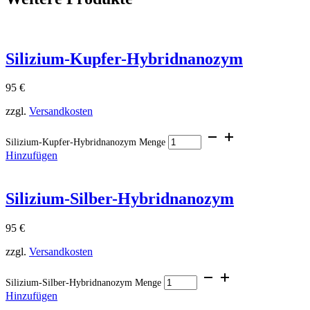
Silizium-Kupfer-Hybridnanozym
95
€
zzgl.
Versandkosten
Silizium-Kupfer-Hybridnanozym Menge
Hinzufügen
Silizium-Silber-Hybridnanozym
95
€
zzgl.
Versandkosten
Silizium-Silber-Hybridnanozym Menge
Hinzufügen