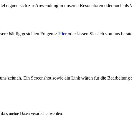
tel eignen sich zur Anwendung in unseren Resonatoren oder auch als 
sere häufig gestellten Fragen >
Hier
oder lassen Sie sich von uns berat
 uns zeitnah. Ein
Screenshot
sowie ein
Link
wären für die Bearbeitung s
 dass meine Daten verarbeitet werden.