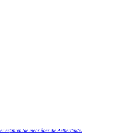
er erfahren Sie mehr über die Aetherfluide.