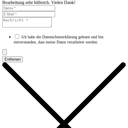
Bearbeitung sehr hilfreich. Vielen Dank!
Ich habe die Datenschutzerklärung gelesen und bin
einverstanden, dass meine Daten verarbeitet werden.
Entfernen