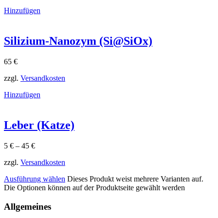
Hinzufügen
Silizium-Nanozym (Si@SiOx)
65
€
zzgl.
Versandkosten
Hinzufügen
Leber (Katze)
5
€
–
45
€
zzgl.
Versandkosten
Ausführung wählen
Dieses Produkt weist mehrere Varianten auf.
Die Optionen können auf der Produktseite gewählt werden
Allgemeines