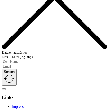
Dateien auswählen
Max. 1 Datei (jpg, png)
Senden
Links
Impressum