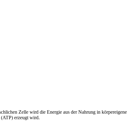
schlichen Zelle wird die Energie aus der Nahrung in körpereigene
 (ATP) erzeugt wird.