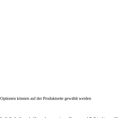
e Optionen können auf der Produktseite gewählt werden