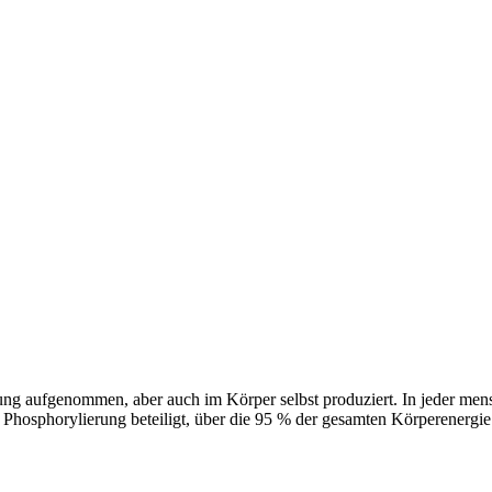
ung aufgenommen, aber auch im Körper selbst produziert. In jeder men
Phosphorylierung beteiligt, über die 95 % der gesamten Körperenergie