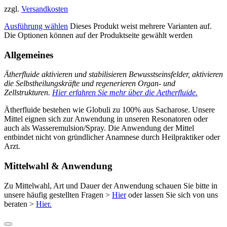
zzgl.
Versandkosten
Ausführung wählen
Dieses Produkt weist mehrere Varianten auf.
Die Optionen können auf der Produktseite gewählt werden
Allgemeines
Ätherfluide aktivieren und stabilisieren Bewusstseinsfelder, aktivieren
die Selbstheilungskräfte und regenerieren Organ- und
Zellstrukturen.
Hier erfahren Sie mehr über die Aetherfluide.
Ätherfluide bestehen wie Globuli zu 100% aus Sacharose. Unsere
Mittel eignen sich zur Anwendung in unseren Resonatoren oder
auch als Wasseremulsion/Spray. Die Anwendung der Mittel
entbindet nicht von gründlicher Anamnese durch Heilpraktiker oder
Arzt.
Mittelwahl & Anwendung
Zu Mittelwahl, Art und Dauer der Anwendung schauen Sie bitte in
unsere häufig gestellten Fragen >
Hier
oder lassen Sie sich von uns
beraten >
Hier.