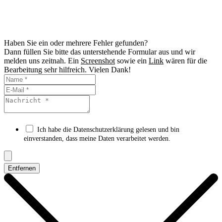
Haben Sie ein oder mehrere Fehler gefunden?
Dann füllen Sie bitte das unterstehende Formular aus und wir
melden uns zeitnah. Ein
Screenshot
sowie ein
Link
wären für die
Bearbeitung sehr hilfreich. Vielen Dank!
Ich habe die Datenschutzerklärung gelesen und bin
einverstanden, dass meine Daten verarbeitet werden.
Entfernen