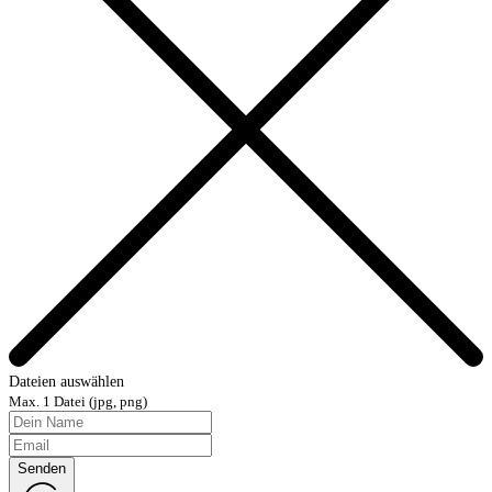
Dateien auswählen
Max. 1 Datei (jpg, png)
Senden